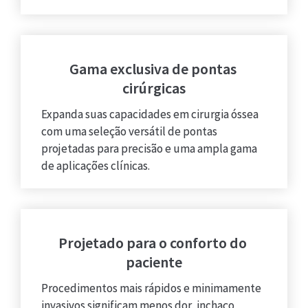
Gama exclusiva de pontas 
cirúrgicas
Expanda suas capacidades em cirurgia óssea 
com uma seleção versátil de pontas 
projetadas para precisão e uma ampla gama 
de aplicações clínicas.
Projetado para o conforto do 
paciente
Procedimentos mais rápidos e minimamente 
invasivos significam menos dor, inchaço 