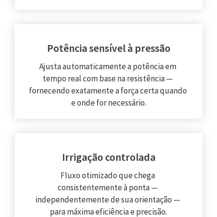
Potência sensível à pressão
Ajusta automaticamente a potência em 
tempo real com base na resistência — 
fornecendo exatamente a força certa quando 
e onde for necessário.
Irrigação controlada
Fluxo otimizado que chega 
consistentemente à ponta — 
independentemente de sua orientação — 
para máxima eficiência e precisão.