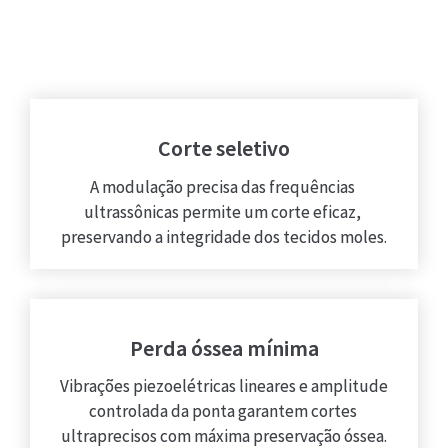
Corte seletivo
A modulação precisa das frequências 
ultrassônicas permite um corte eficaz, 
preservando a integridade dos tecidos moles.
Perda óssea mínima
Vibrações piezoelétricas lineares e amplitude 
controlada da ponta garantem cortes 
ultraprecisos com máxima preservação óssea.